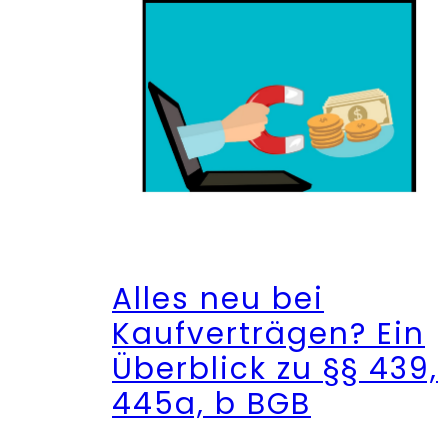
Alles neu bei
Kaufverträgen? Ein
Überblick zu §§ 439,
445a, b BGB