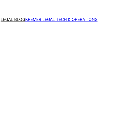
LEGAL BLOG
KREMER LEGAL TECH & OPERATIONS