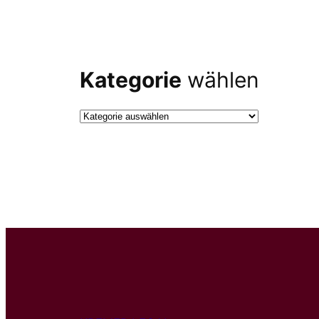
Kategorie
wählen