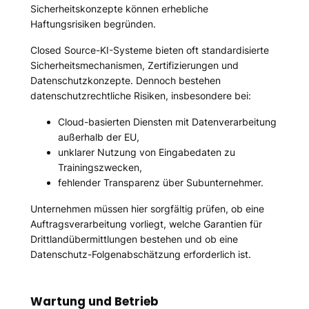
Sicherheitskonzepte können erhebliche
Haftungsrisiken begründen.
Closed Source-KI-Systeme bieten oft standardisierte
Sicherheitsmechanismen, Zertifizierungen und
Datenschutzkonzepte. Dennoch bestehen
datenschutzrechtliche Risiken, insbesondere bei:
Cloud-basierten Diensten mit Datenverarbeitung
außerhalb der EU,
unklarer Nutzung von Eingabedaten zu
Trainingszwecken,
fehlender Transparenz über Subunternehmer.
Unternehmen müssen hier sorgfältig prüfen, ob eine
Auftragsverarbeitung vorliegt, welche Garantien für
Drittlandübermittlungen bestehen und ob eine
Datenschutz-Folgenabschätzung erforderlich ist.
Wartung und Betrieb