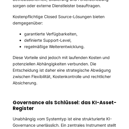
sorgen oder externe Dienstleister beauftragen.
Kostenpflichtige Closed Source-Lösungen bieten
demgegenüber:
garantierte Verfügbarkeiten,
definierte Support-Level,
regelmäßige Weiterentwicklung.
Diese Vorteile sind jedoch mit laufenden Kosten und
potenziellen Abhängigkeiten verbunden. Die
Entscheidung ist daher eine strategische Abwägung
zwischen Flexibilität, Kostenkontrolle und rechtlicher
Absicherung.
Governance als Schlüssel: das KI-Asset-
Register
Unabhängig vom Systemtyp ist eine strukturierte KI-
Governance unerlässlich. Ein zentrales Instrument stellt