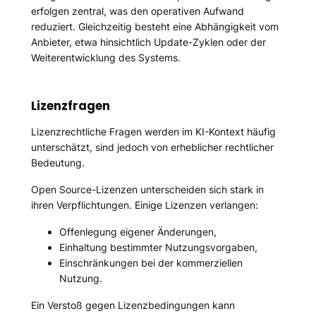
erfolgen zentral, was den operativen Aufwand
reduziert. Gleichzeitig besteht eine Abhängigkeit vom
Anbieter, etwa hinsichtlich Update-Zyklen oder der
Weiterentwicklung des Systems.
Lizenzfragen
Lizenzrechtliche Fragen werden im KI-Kontext häufig
unterschätzt, sind jedoch von erheblicher rechtlicher
Bedeutung.
Open Source-Lizenzen unterscheiden sich stark in
ihren Verpflichtungen. Einige Lizenzen verlangen:
Offenlegung eigener Änderungen,
Einhaltung bestimmter Nutzungsvorgaben,
Einschränkungen bei der kommerziellen
Nutzung.
Ein Verstoß gegen Lizenzbedingungen kann