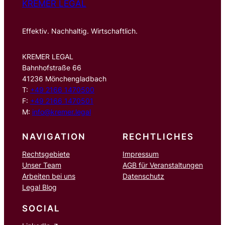
KREMER LEGAL
Effektiv. Nachhaltig. Wirtschaftlich.
KREMER LEGAL
Bahnhofstraße 66
41236 Mönchengladbach
T:
+49 2166 1470500
F:
+49 2166 1470501
M:
info@kremer.legal
NAVIGATION
RECHTLICHES
Rechtsgebiete
Impressum
Unser Team
AGB für Veranstaltungen
Arbeiten bei uns
Datenschutz
Legal Blog
SOCIAL