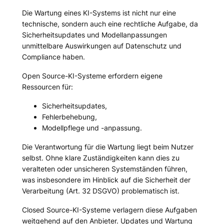
Die Wartung eines KI-Systems ist nicht nur eine
technische, sondern auch eine rechtliche Aufgabe, da
Sicherheitsupdates und Modellanpassungen
unmittelbare Auswirkungen auf Datenschutz und
Compliance haben.
Open Source-KI-Systeme erfordern eigene
Ressourcen für:
Sicherheitsupdates,
Fehlerbehebung,
Modellpflege und -anpassung.
Die Verantwortung für die Wartung liegt beim Nutzer
selbst. Ohne klare Zuständigkeiten kann dies zu
veralteten oder unsicheren Systemständen führen,
was insbesondere im Hinblick auf die Sicherheit der
Verarbeitung (Art. 32 DSGVO) problematisch ist.
Closed Source-KI-Systeme verlagern diese Aufgaben
weitgehend auf den Anbieter. Updates und Wartung