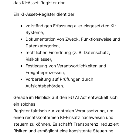
das KI-Asset-Register dar.
Ein KI-Asset-Register dient der:
vollständigen Erfassung aller eingesetzten KI-
Systeme,
Dokumentation von Zweck, Funktionsweise und
Datenkategorien,
rechtlichen Einordnung (z. B. Datenschutz,
Risikoklasse),
Festlegung von Verantwortlichkeiten und
Freigabeprozessen,
Vorbereitung auf Prüfungen durch
Aufsichtsbehörden.
Gerade im Hinblick auf den EU AI Act entwickelt sich
ein solches
Register faktisch zur zentralen Voraussetzung, um
einen rechtskonformen KI-Einsatz nachweisen und
steuern zu können. Es schafft Transparenz, reduziert
Risiken und ermöglicht eine konsistente Steuerung