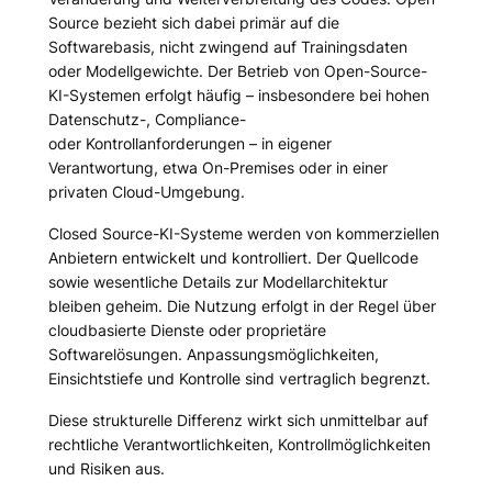
Source bezieht sich dabei primär auf die
Softwarebasis, nicht zwingend auf Trainingsdaten
oder Modellgewichte. Der Betrieb von Open-Source-
KI-Systemen erfolgt häufig – insbesondere bei hohen
Datenschutz-, Compliance-
oder Kontrollanforderungen – in eigener
Verantwortung, etwa On-Premises oder in einer
privaten Cloud-Umgebung.
Closed Source-KI-Systeme werden von kommerziellen
Anbietern entwickelt und kontrolliert. Der Quellcode
sowie wesentliche Details zur Modellarchitektur
bleiben geheim. Die Nutzung erfolgt in der Regel über
cloudbasierte Dienste oder proprietäre
Softwarelösungen. Anpassungsmöglichkeiten,
Einsichtstiefe und Kontrolle sind vertraglich begrenzt.
Diese strukturelle Differenz wirkt sich unmittelbar auf
rechtliche Verantwortlichkeiten, Kontrollmöglichkeiten
und Risiken aus.