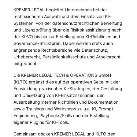
KREMER LEGAL begleitet Unternehmen bei der
rechtssicheren Auswahl und dem Einsatz von KI-
Systemen: von der datenschutzrechtlichen Bewertung
und Lizenzprüfung über die Risikoklassifizierung nach
der KI-VO bis hin zur Erstellung von KI-Richtlinien und
Governance-Strukturen. Dabei werden stets auch
angrenzende Rechtsbereiche wie Datenschutz,
Urheberrecht, Persönlichkeitsschutz und Arbeitsrecht
mitgedacht.
Die KREMER LEGAL TECH & OPERATIONS GmbH
(KLTO) ergänzt dies auf der operativen Seite: mit der
Entwicklung praxisnaher KI-Strategien, der Gestaltung
und Umsetzung von KI-Einsatzszenarien, der
Ausarbeitung interner Richtlinien und Dokumentation
sowie Trainings und Workshops zu u.a. KI, Prompt
Engineering, Playbooks/Skills und der Erstellung
eigener Plugins für KI-Tools.
Gemeinsam decken KREMER LEGAL und KLTO den