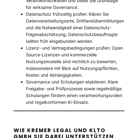
Verantwortlichkeiten und bildet die Grundlage
für wirksame Governance.
Datenschutz frühzeitig prüfen: Klären Sie
Datenverarbeitungsorte, Drittlandübermittlungen
und die Notwendigkeit einer Datenschutz-
Folgenabschätzung; Datenschutzbeauftragte
sollten früh eingebunden werden.
Lizenz- und Vertragsbedingungen prüfen: Open
Source-Lizenzen und kommerzielle
Nutzungsmodelle sind rechtlich zu bewerten,
insbesondere mit Blick auf Nutzungspflichten,
Kosten und Abhängigkeiten.
Governance und Schulungen etablieren: Klare
Freigabe- und Prüfprozesse sowie regelmäßige
Schulungen fördern einen verantwortungsvollen
und regelkonformen KI-Einsatz.
WIE KREMER LEGAL UND KLTO
GMBH SIE DABEI UNTERSTÜTZEN