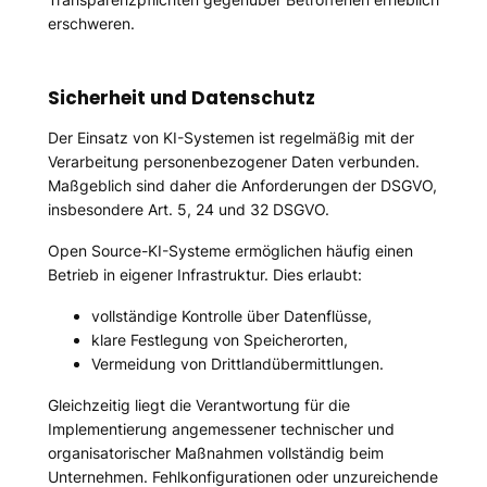
erschweren.
Sicherheit und Datenschutz
Der Einsatz von KI-Systemen ist regelmäßig mit der
Verarbeitung personenbezogener Daten verbunden.
Maßgeblich sind daher die Anforderungen der DSGVO,
insbesondere Art. 5, 24 und 32 DSGVO.
Open Source-KI-Systeme ermöglichen häufig einen
Betrieb in eigener Infrastruktur. Dies erlaubt:
vollständige Kontrolle über Datenflüsse,
klare Festlegung von Speicherorten,
Vermeidung von Drittlandübermittlungen.
Gleichzeitig liegt die Verantwortung für die
Implementierung angemessener technischer und
organisatorischer Maßnahmen vollständig beim
Unternehmen. Fehlkonfigurationen oder unzureichende