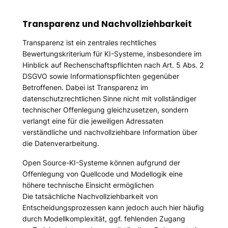
Transparenz und Nachvollziehbarkeit
Transparenz ist ein zentrales rechtliches
Bewertungskriterium für KI-Systeme, insbesondere im
Hinblick auf Rechenschaftspflichten nach Art. 5 Abs. 2
DSGVO sowie Informationspflichten gegenüber
Betroffenen. Dabei ist Transparenz im
datenschutzrechtlichen Sinne nicht mit vollständiger
technischer Offenlegung gleichzusetzen, sondern
verlangt eine für die jeweiligen Adressaten
verständliche und nachvollziehbare Information über
die Datenverarbeitung.
Open Source-KI-Systeme können aufgrund der
Offenlegung von Quellcode und Modellogik eine
höhere technische Einsicht ermöglichen
Die tatsächliche Nachvollziehbarkeit von
Entscheidungsprozessen kann jedoch auch hier häufig
durch Modellkomplexität, ggf. fehlenden Zugang