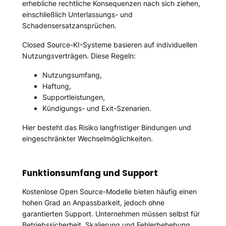
erhebliche rechtliche Konsequenzen nach sich ziehen,
einschließlich Unterlassungs- und
Schadensersatzansprüchen.
Closed Source-KI-Systeme basieren auf individuellen
Nutzungsverträgen. Diese Regeln:
Nutzungsumfang,
Haftung,
Supportleistungen,
Kündigungs- und Exit-Szenarien.
Hier besteht das Risiko langfristiger Bindungen und
eingeschränkter Wechselmöglichkeiten.
Funktionsumfang und Support
Kostenlose Open Source-Modelle bieten häufig einen
hohen Grad an Anpassbarkeit, jedoch ohne
garantierten Support. Unternehmen müssen selbst für
Betriebssicherheit, Skalierung und Fehlerbehebung