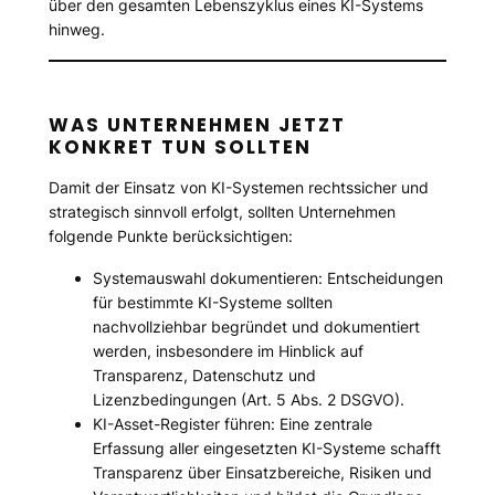
über den gesamten Lebenszyklus eines KI-Systems
hinweg.
WAS UNTERNEHMEN JETZT
KONKRET TUN SOLLTEN
Damit der Einsatz von KI-Systemen rechtssicher und
strategisch sinnvoll erfolgt, sollten Unternehmen
folgende Punkte berücksichtigen:
Systemauswahl dokumentieren: Entscheidungen
für bestimmte KI-Systeme sollten
nachvollziehbar begründet und dokumentiert
werden, insbesondere im Hinblick auf
Transparenz, Datenschutz und
Lizenzbedingungen (Art. 5 Abs. 2 DSGVO).
KI-Asset-Register führen: Eine zentrale
Erfassung aller eingesetzten KI-Systeme schafft
Transparenz über Einsatzbereiche, Risiken und