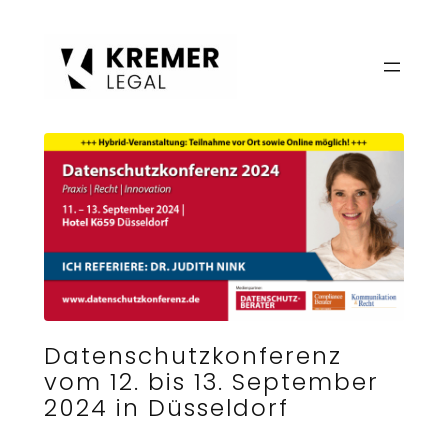
Zum
Inhalt
springen
Datenschutzkonferenz
vom 12. bis 13. September
2024 in Düsseldorf