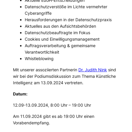
Aktuelle EuGH-Entscheidungen
Datenschutzverstöße im Lichte vermehrter
Cyberangriffe
Herausforderungen in der Datenschutzpraxis
Aktuelles aus den Aufsichtsbehörden
Datenschutzbeauftragte im Fokus
Cookies und Einwilligungsmanagement
Auftragsverarbeitung & gemeinsame
Verantwortlichkeit
Whistleblowing
Mit unserer assoziierten Partnerin
Dr. Judith Nink
sind
wir bei der Podiumsdiskussion zum Thema Künstliche
Intelligenz am 13.09.2024 vertreten.
Datum:
12.09-13.09.2024, 8:00 Uhr – 19:00 Uhr
Am 11.09.2024 gibt es ab 19:00 Uhr einen
Vorabendempfang.