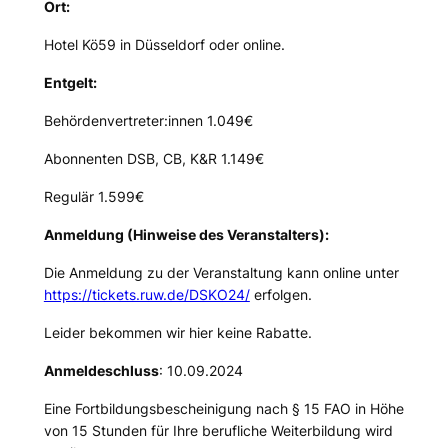
Ort:
Hotel Kö59 in Düsseldorf oder online.
Entgelt:
Behördenvertreter:innen 1.049€
Abonnenten DSB, CB, K&R 1.149€
Regulär 1.599€
Anmeldung (Hinweise des Veranstalters):
Die Anmeldung zu der Veranstaltung kann online unter
https://tickets.ruw.de/DSKO24/
erfolgen.
Leider bekommen wir hier keine Rabatte.
Anmeldeschluss
: 10.09.2024
Eine Fortbildungsbescheinigung nach § 15 FAO in Höhe
von 15 Stunden für Ihre berufliche Weiterbildung wird