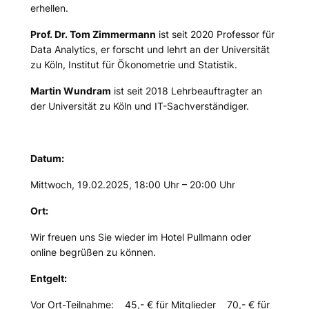
erhellen.
Prof. Dr. Tom Zimmermann
ist seit 2020 Professor für
Data Analytics, er forscht und lehrt an der Universität
zu Köln, Institut für Ökonometrie und Statistik.
Martin Wundram
ist seit 2018 Lehrbeauftragter an
der Universität zu Köln und IT-Sachverständiger.
Datum:
Mittwoch, 19.02.2025, 18:00 Uhr – 20:00 Uhr
Ort:
Wir freuen uns Sie wieder im Hotel Pullmann oder
online begrüßen zu können.
Entgelt:
Vor Ort-Teilnahme: 45,- € für Mitglieder 70,- € für