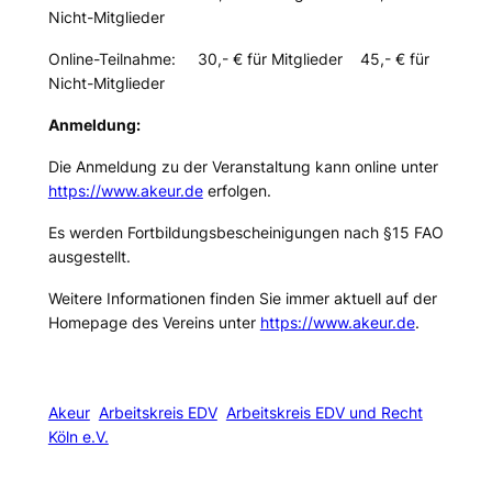
Nicht-Mitglieder
Online-Teilnahme: 30,- € für Mitglieder 45,- € für
Nicht-Mitglieder
Anmeldung:
Die Anmeldung zu der Veranstaltung kann online unter
https://www.akeur.de
erfolgen.
Es werden Fortbildungsbescheinigungen nach §15 FAO
ausgestellt.
Weitere Informationen finden Sie immer aktuell auf der
Homepage des Vereins unter
https://www.akeur.de
.
Akeur
Arbeitskreis EDV
Arbeitskreis EDV und Recht
Köln e.V.