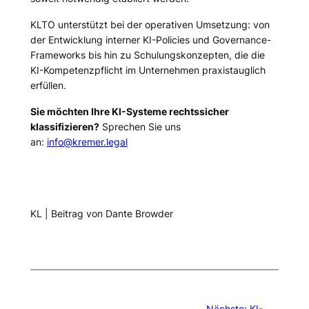
KLTO unterstützt bei der operativen Umsetzung: von
der Entwicklung interner KI-Policies und Governance-
Frameworks bis hin zu Schulungskonzepten, die die
KI-Kompetenzpflicht im Unternehmen praxistauglich
erfüllen.
Sie möchten Ihre KI-Systeme rechtssicher
klassifizieren?
Sprechen Sie uns
an:
info@kremer.legal
KL | Beitrag von Dante Browder
Nächste:
KI-