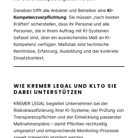
Daneben trifft alle Anbieter und Betreiber eine
KI-
Kompetenzverpflichtung
: Sie müssen „nach besten
Kräften“ sicherstellen, dass ihr Personal und alle
Personen, die in ihrem Auftrag mit KI-Systemen
befasst sind, über ein ausreichendes Maß an KI-
Kompetenz verfügen. Maßstab sind technische
Kenntnisse, Erfahrung, Ausbildung und der konkrete
Einsatzkontext.
WIE KREMER LEGAL UND KLTO SIE
DABEI UNTERSTÜTZEN
KREMER LEGAL begleitet Unternehmen bei der
Risikoklassifizierung ihrer KI-Systeme, der Prüfung von
Transparenzpflichten und der Entwicklung passender
Maßnahmenpläne – damit Pflichten rechtzeitig
umgesetzt und entsprechende Monitoring-Prozesse
soweit notwendig etabliert werden.