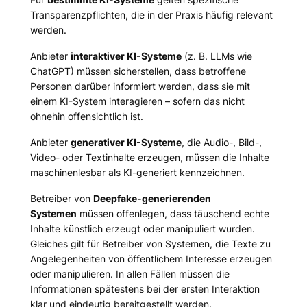
Transparenzpflichten, die in der Praxis häufig relevant
werden.
Anbieter
interaktiver KI-Systeme
(z. B. LLMs wie
ChatGPT) müssen sicherstellen, dass betroffene
Personen darüber informiert werden, dass sie mit
einem KI-System interagieren – sofern das nicht
ohnehin offensichtlich ist.
Anbieter
generativer KI-Systeme
, die Audio-, Bild-,
Video- oder Textinhalte erzeugen, müssen die Inhalte
maschinenlesbar als KI-generiert kennzeichnen.
Betreiber von
Deepfake-generierenden
Systemen
müssen offenlegen, dass täuschend echte
Inhalte künstlich erzeugt oder manipuliert wurden.
Gleiches gilt für Betreiber von Systemen, die Texte zu
Angelegenheiten von öffentlichem Interesse erzeugen
oder manipulieren. In allen Fällen müssen die
Informationen spätestens bei der ersten Interaktion
klar und eindeutig bereitgestellt werden.