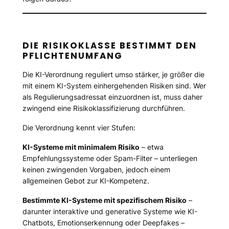
DIE RISIKOKLASSE BESTIMMT DEN
PFLICHTENUMFANG
Die KI-Verordnung reguliert umso stärker, je größer die
mit einem KI-System einhergehenden Risiken sind. Wer
als Regulierungsadressat einzuordnen ist, muss daher
zwingend eine Risikoklassifizierung durchführen.
Die Verordnung kennt vier Stufen:
KI-Systeme mit minimalem Risiko
– etwa
Empfehlungssysteme oder Spam-Filter – unterliegen
keinen zwingenden Vorgaben, jedoch einem
allgemeinen Gebot zur KI-Kompetenz.
Bestimmte KI-Systeme mit spezifischem Risiko
–
darunter interaktive und generative Systeme wie KI-
Chatbots, Emotionserkennung oder Deepfakes –