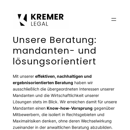
Zum
Inhalt
springen
Unsere Beratung:
mandanten- und
lösungsorientiert
Mit unserer
effektiven, nachhaltigen und
ergebnisorientierten Beratung
haben wir
ausschließlich die übergeordneten Interessen unserer
Mandanten und die Wirtschaftlichkeit unserer
Lösungen stets im Blick. Wir erreichen damit für unsere
Mandanten einen
Know-how-Vorsprung
gegenüber
Mitbewerbern, die isoliert in Rechtsgebieten und
Maximalrisiken denken, ohne deren Wechselwirkung
zueinander in der anwaltlichen Beratung abzubilden.