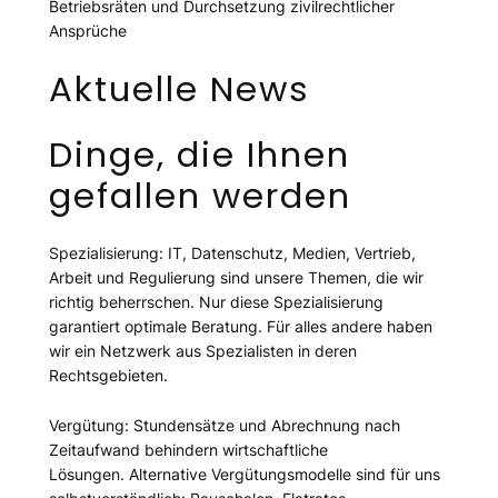
Betriebsräten und Durchsetzung zivilrechtlicher
Ansprüche
Aktuelle News
Dinge, die Ihnen
gefallen werden
Spezialisierung: IT, Datenschutz, Medien, Vertrieb,
Arbeit und Regulierung sind unsere Themen, die wir
richtig beherrschen. Nur diese Spezialisierung
garantiert optimale Beratung. Für alles andere haben
wir ein Netzwerk aus Spezialisten in deren
Rechtsgebieten.
Vergütung: Stundensätze und Abrechnung nach
Zeitaufwand behindern wirtschaftliche
Lösungen. Alternative Vergütungsmodelle sind für uns