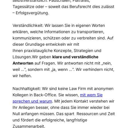
selbstverständlich: Pauschalen, Flatrates,
Tagessätze oder – soweit das Berufsrecht dies zulässt
– Erfolgsvergütung.
Verständlichkeit: Wir lassen Sie in eigenen Worten
erklären, welche Informationen zu transportieren,
kommunizieren, schützen oder zu verbreiten sind. Auf
dieser Grundlage entwickeln wir mit
Ihnen praxistaugliche Konzepte, Strategien und
Lösungen.Wir geben
klare und verständliche
Antworten
auf Fragen. Wir antworten nicht mit „nein,
weil …“, sondern mit „ja, wenn …“. Wir verhindern nicht,
wir helfen.
Nachhaltigkeit: Wir sind keine Law Firm mit anonymen
Kollegen in Back-Office. Sie wissen,
mit wem Sie
sprechen und warum
. Mit jedem Kontakt verstehen wir
Ihr Anliegen besser, ohne dass Sie immer wieder bei
Null anfangen müssen. Das spart Ressourcen und Zeit
und fördert die erfolgreiche, langfristige
Zusammenarbeit.