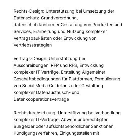
Rechts-Design: Unterstützung bei Umsetzung der
Datenschutz-Grundverordnung,
datenschutzkonformer Gestaltung von Produkten und
Services, Erarbeitung und Nutzung komplexer
Vertragsbaukästen oder Entwicklung von
Vertriebsstrategien
Vertrags-Design: Unterstützung bei
Ausschreibungen, RFP und RFS, Entwicklung
komplexer IT-Verträge, Erstellung Allgemeiner
Geschäftsbedingungen für Plattformen, Formulierung
von Social Media Guidelines oder Gestaltung
komplexer Datenaustausch- und
Datenkooperationsverträge
Rechtsdurchsetzung: Unterstützung bei Verhandlung
komplexer IT-Verträge, Abwehr unberechtigter
Bußgelder oder aufsichtsbehördlicher Sanktionen,
Kündigungsverfahren, Einigungsstellen mit