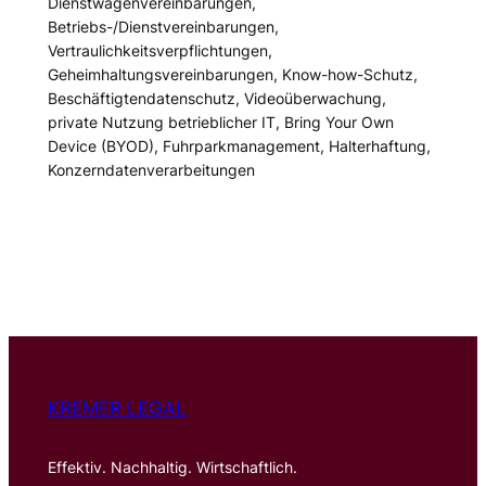
Dienstwagenvereinbarungen,
Betriebs-/Dienstvereinbarungen,
Vertraulichkeitsverpflichtungen,
Geheimhaltungsvereinbarungen, Know-how-Schutz,
Beschäftigtendatenschutz, Videoüberwachung,
private Nutzung betrieblicher IT, Bring Your Own
Device (BYOD), Fuhrparkmanagement, Halterhaftung,
Konzerndatenverarbeitungen
KREMER LEGAL
Effektiv. Nachhaltig. Wirtschaftlich.