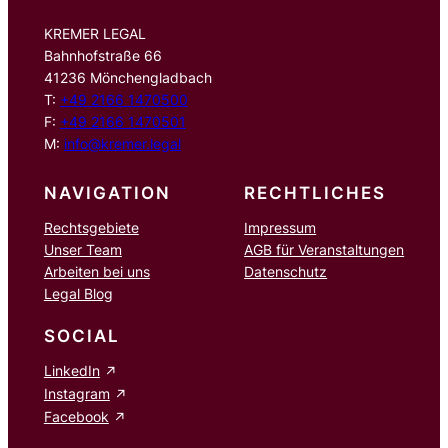
KREMER LEGAL
Bahnhofstraße 66
41236 Mönchengladbach
T:
+49 2166 1470500
F:
+49 2166 1470501
M:
info@kremer.legal
NAVIGATION
RECHTLICHES
Rechtsgebiete
Impressum
Unser Team
AGB für Veranstaltungen
Arbeiten bei uns
Datenschutz
Legal Blog
SOCIAL
LinkedIn
Instagram
Facebook