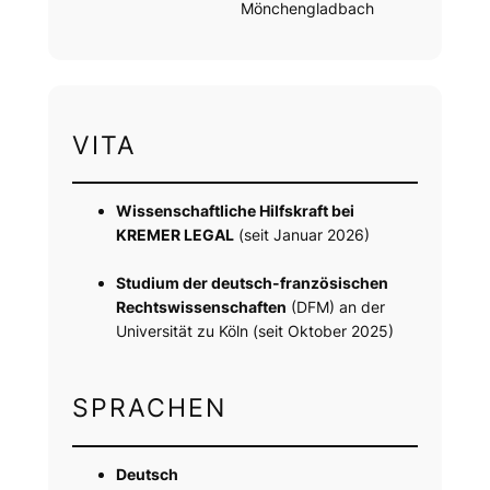
Mönchengladbach
VITA
Wissenschaftliche Hilfskraft bei
KREMER LEGAL
(seit Januar 2026)
Studium der deutsch-französischen
Rechtswissenschaften
(DFM) an der
Universität zu Köln (seit Oktober 2025)
SPRACHEN
Deutsch