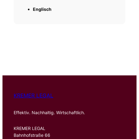
Englisch
KREMER LEGAL
Effektiv. Nachhaltig. Wirtschaftlich.
KREMER LEGAL
Bahnhofstraße 66