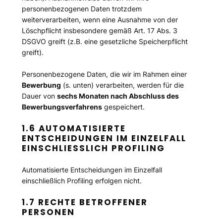
personenbezogenen Daten trotzdem
weiterverarbeiten, wenn eine Ausnahme von der
Löschpflicht insbesondere gemäß Art. 17 Abs. 3
DSGVO greift (z.B. eine gesetzliche Speicherpflicht
greift).
Personenbezogene Daten, die wir im Rahmen einer
Bewerbung
(s. unten) verarbeiten, werden für die
Dauer von
sechs Monaten nach Abschluss des
Bewerbungsverfahrens
gespeichert.
1.6 AUTOMATISIERTE
ENTSCHEIDUNGEN IM EINZELFALL
EINSCHLIESSLICH PROFILING
Automatisierte Entscheidungen im Einzelfall
einschließlich Profiling erfolgen nicht.
1.7 RECHTE BETROFFENER
PERSONEN