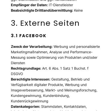
Empfänger der Daten:
IT-Dienstleister
Beabsichtigte Drittlandübermittlung:
Keine
3. Externe Seiten
3.1
FACEBOOK
Zweck der Verarbeitung:
Werbung und personalisierte
Marketingmaßnahmen, Analyse und Performance-
Messung sowie Optimierung von Produkten und/oder
Diensten
Rechtsgrundlage:
Art. 6 Abs. 1 Satz 1 Buchst. f
DSGVO
Berechtigte Interessen:
Gestaltung, Betrieb und
Verfügbarkeit digitaler Produkte, Werbung und
Imageverbesserung, Markt- und Meinungsforschung,
Kundengewinnung, Kundenbindung,
Kundenrückgewinnung
Datenkategorien:
Stammdaten, Kontaktdaten,