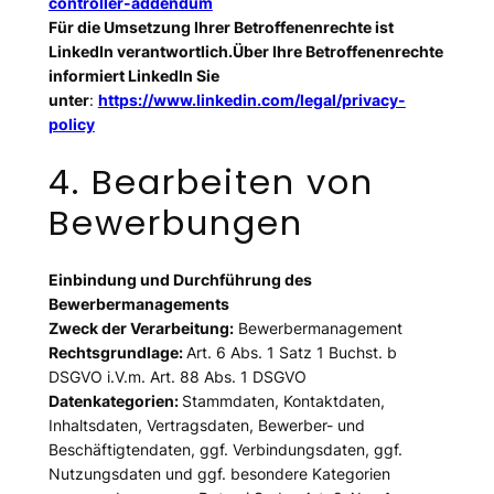
controller-addendum
Für die Umsetzung Ihrer Betroffenenrechte ist
LinkedIn verantwortlich.Über Ihre Betroffenenrechte
informiert LinkedIn Sie
unter
:
https://www.linkedin.com/legal/privacy-
policy
4. Bearbeiten von
Bewerbungen
Einbindung und Durchführung des
Bewerbermanagements
Zweck der Verarbeitung:
Bewerbermanagement
Rechtsgrundlage:
Art. 6 Abs. 1 Satz 1 Buchst. b
DSGVO i.V.m. Art. 88 Abs. 1 DSGVO
Datenkategorien:
Stammdaten, Kontaktdaten,
Inhaltsdaten, Vertragsdaten, Bewerber- und
Beschäftigtendaten, ggf. Verbindungsdaten, ggf.
Nutzungsdaten und ggf. besondere Kategorien