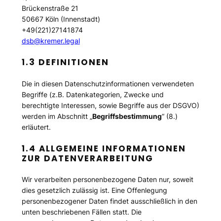
Brückenstraße 21
50667 Köln (Innenstadt)
+49(221)27141874
dsb@kremer.legal
1.3 DEFINITIONEN
Die in diesen Datenschutzinformationen verwendeten
Begriffe (z.B. Datenkategorien, Zwecke und
berechtigte Interessen, sowie Begriffe aus der DSGVO)
werden im Abschnitt „
Begriffsbestimmung
“ (8.)
erläutert.
1.4 ALLGEMEINE INFORMATIONEN
ZUR DATENVERARBEITUNG
Wir verarbeiten personenbezogene Daten nur, soweit
dies gesetzlich zulässig ist. Eine Offenlegung
personenbezogener Daten findet ausschließlich in den
unten beschriebenen Fällen statt. Die