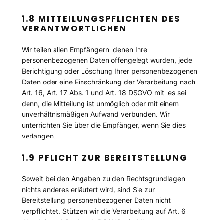
1.8 MITTEILUNGSPFLICHTEN DES
VERANTWORTLICHEN
Wir teilen allen Empfängern, denen Ihre
personenbezogenen Daten offengelegt wurden, jede
Berichtigung oder Löschung Ihrer personenbezogenen
Daten oder eine Einschränkung der Verarbeitung nach
Art. 16, Art. 17 Abs. 1 und Art. 18 DSGVO mit, es sei
denn, die Mitteilung ist unmöglich oder mit einem
unverhältnismäßigen Aufwand verbunden. Wir
unterrichten Sie über die Empfänger, wenn Sie dies
verlangen.
1.9 PFLICHT ZUR BEREITSTELLUNG
Soweit bei den Angaben zu den Rechtsgrundlagen
nichts anderes erläutert wird, sind Sie zur
Bereitstellung personenbezogener Daten nicht
verpflichtet. Stützen wir die Verarbeitung auf Art. 6