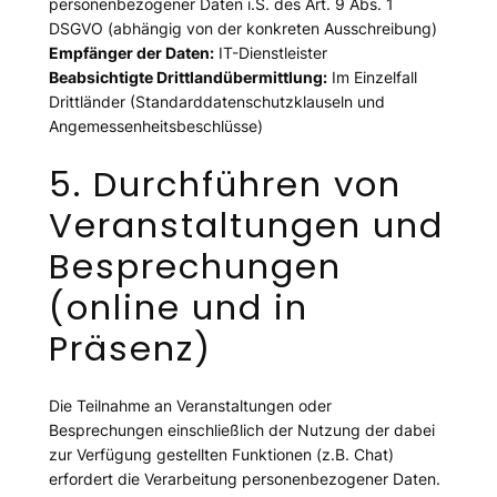
personenbezogener Daten i.S. des Art. 9 Abs. 1
DSGVO (abhängig von der konkreten Ausschreibung)
Empfänger der Daten:
IT-Dienstleister
Beabsichtigte Drittlandübermittlung:
Im Einzelfall
Drittländer (Standarddatenschutzklauseln und
Angemessenheitsbeschlüsse)
5. Durchführen von
Veranstaltungen und
Besprechungen
(online und in
Präsenz)
Die Teilnahme an Veranstaltungen oder
Besprechungen einschließlich der Nutzung der dabei
zur Verfügung gestellten Funktionen (z.B. Chat)
erfordert die Verarbeitung personenbezogener Daten.