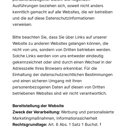
Ausführungen beziehen sich, soweit nicht anders
kenntlich gemacht auf alle Websites, die wir betreiben
und die auf diese Datenschutzinformationen
verweisen.
Bitte beachten Sie, dass Sie über Links auf unserer
Website zu anderen Websites gelangen können, die
nicht von uns, sondern von Dritten betrieben werden.
Solche Links werden von uns entweder eindeutig
gekennzeichnet oder sind durch einen Wechsel in der
Adresszeile Ihres Browsers erkennbar. Für die
Einhaltung der datenschutzrechtlichen Bestimmungen
und einen sicheren Umgang mit Ihren
personenbezogenen Daten auf diesen von Dritten
betriebenen Websites sind wir nicht verantwortlich.
Bereitstellung der Website
Zweck der Verarbeitung:
Werbung und personalisierte
Marketingmaßnahmen, Informationssicherheit
Rechtsgrundlage:
Art. 6 Abs. 1 Satz 1 Buchst. f