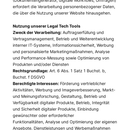
(Dokumentengenerator, digitale Workflows, Umfragen)
erfordert die Verarbeitung personenbezogener Daten,
die über die Nutzung unserer Website hinausgehen.
Nutzung unserer Legal Tech Tools
Zweck der Verarbeitung:
Auftragserfüllung und
Vertragsmanagement, Betrieb und Weiterentwicklung
interner IT-Systeme, Informationssicherheit, Werbung
und personalisierte Marketingmaßnahmen, Analyse
und Performance-Messung sowie Optimierung von
Produkten und/oder Diensten
Rechtsgrundlage:
Art. 6 Abs. 1 Satz 1 Buchst. b,
Buchst. f DSGVO
Berechtigte Interessen:
Förderung vertrieblicher
Aktivitäten, Werbung und Imageverbesserung, Markt-
und Meinungsforschung, Gestaltung, Betrieb und
Verfügbarkeit digitaler Produkte, Betrieb, Integrität
und Sicherheit digitaler Produkte, Einbindung
gewünschter oder erforderlicher
Funktionalitäten, Analyse und Optimierung der eigenen
Angebote, Dienstleistungen und Werbemaßnahmen