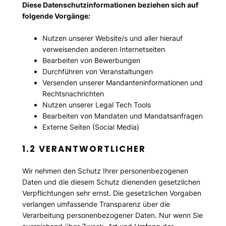
Diese Datenschutzinformationen beziehen sich auf
folgende Vorgänge:
Nutzen unserer Website/s und aller hierauf
verweisenden anderen Internetseiten
Bearbeiten von Bewerbungen
Durchführen von Veranstaltungen
Versenden unserer Mandanteninformationen und
Rechtsnachrichten
Nutzen unserer Legal Tech Tools
Bearbeiten von Mandaten und Mandatsanfragen
Externe Seiten (Social Media)
1.2 VERANTWORTLICHER
Wir nehmen den Schutz Ihrer personenbezogenen
Daten und die diesem Schutz dienenden gesetzlichen
Verpflichtungen sehr ernst. Die gesetzlichen Vorgaben
verlangen umfassende Transparenz über die
Verarbeitung personenbezogener Daten. Nur wenn Sie