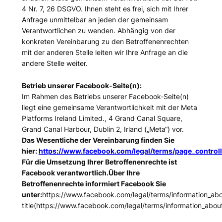
4 Nr. 7, 26 DSGVO. Ihnen steht es frei, sich mit Ihrer
Anfrage unmittelbar an jeden der gemeinsam
Verantwortlichen zu wenden. Abhängig von der
konkreten Vereinbarung zu den Betroffenenrechten
mit der anderen Stelle leiten wir Ihre Anfrage an die
andere Stelle weiter.
Betrieb unserer Facebook-Seite(n):
Im Rahmen des Betriebs unserer Facebook-Seite(n)
liegt eine gemeinsame Verantwortlichkeit mit der Meta
Platforms Ireland Limited., 4 Grand Canal Square,
Grand Canal Harbour, Dublin 2, Irland („Meta“) vor.
Das Wesentliche der Vereinbarung finden Sie
hier:
https://www.facebook.com/legal/terms/page_contro
Für die Umsetzung Ihrer Betroffenenrechte ist
Facebook verantwortlich.Über Ihre
Betroffenenrechte informiert Facebook Sie
unter:
https://www.facebook.com/legal/terms/information_ab
title(https://www.facebook.com/legal/terms/information_abou