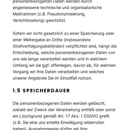
personenbezogenen Daten werden durch
angemessene technische und organisatorische
Maßnahmen (z.B. Pseudonymisierung,
Verschlüsselung) geschützt.
Sofern wir nicht gesetzlich zu einer Speicherung oder
einer Weitergabe an Dritte (insbesondere
Strafverfolgungsbehörden) verpflichtet sind, hängt die
Entscheidung, welche personenbezogenen Daten von
uns wie lange verarbeitet werden und in welchem
Umfang wir sie ggf. offenlegen, davon ab, für welchen
Vorgang wir Ihre Daten verarbeiten und welches
unserer Angebote Sie im Einzelfall nutzen.
1.5 SPEICHERDAUER
Die personenbezogenen Daten werden gelöscht,
sobald der Zweck der Verarbeitung entfällt oder sonst
ein Löschgrund gemäß Art. 17 Abs. 1 DSGVO greift
(z.B. Sie eine uns erteilte Einwilligung widerrufen
haben). Ausnahmsweise dürfen wir Ihre