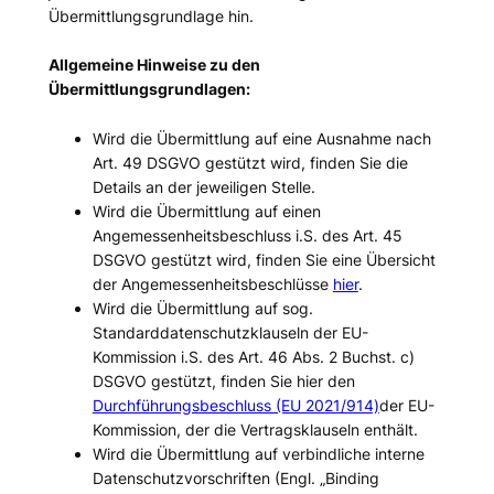
Übermittlungsgrundlage hin.
Allgemeine Hinweise zu den
Übermittlungsgrundlagen:
Wird die Übermittlung auf eine Ausnahme nach
Art. 49 DSGVO gestützt wird, finden Sie die
Details an der jeweiligen Stelle.
Wird die Übermittlung auf einen
Angemessenheitsbeschluss i.S. des Art. 45
DSGVO gestützt wird, finden Sie eine Übersicht
der Angemessenheitsbeschlüsse
hier
.
Wird die Übermittlung auf sog.
Standarddatenschutzklauseln der EU-
Kommission i.S. des Art. 46 Abs. 2 Buchst. c)
DSGVO gestützt, finden Sie hier den
Durchführungsbeschluss (EU 2021/914)
der EU-
Kommission, der die Vertragsklauseln enthält.
Wird die Übermittlung auf verbindliche interne
Datenschutzvorschriften (Engl. „Binding