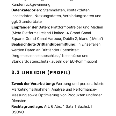
Kundenrückgewinnung
Datenkategorien:
Stammdaten, Kontaktdaten,
Inhaltsdaten, Nutzungsdaten, Verbindungsdaten und
ggf. Standortdate
Empfänger der Daten:
Plattformbetreiber und Medien
(Meta Platforms Ireland Limited, 4 Grand Canal
Square, Grand Canal Harbour, Dublin 2, Irland („Meta“)
Beabsichtigte Drittlandübermittlung:
In Einzelfällen
werden Daten an Drittländer übermittelt
(Angemessenheitsbeschluss/-beschlüsse und
Standarddatenschutzklauseln der EU-Kommission)
3.3 LINKEDIN (PROFIL)
Zweck der Verarbeitung:
Werbung und personalisierte
Marketingmaßnahmen, Analyse und Performance-
Messung sowie Optimierung von Produkten und/oder
Diensten
Rechtsgrundlage:
Art. 6 Abs. 1 Satz 1 Buchst. f
DSGVO