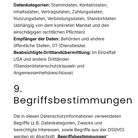
Datenkategorien:
Stammdaten, Kontaktdaten,
Inhaltsdaten, Vertragsdaten, Zahlungsdaten,
Nutzungsdaten, Verbindungsdaten, Standortdaten
(abhängig von dem konkreten Mandat und den
einschlägigen rechtlichen Pflichten)
Empfänger der Daten:
Behörden und andere
öffentliche Stellen, (IT-)Dienstleister.
Beabsichtigte Drittlandübermittlung:
Im Einzelfall
USA und andere Drittländer
(Standarddatenschutzklauseln und
Angemessenheitsbeschlüsse)
9.
Begriffsbestimmungen
Die in diesen Datenschutzinformationen verwendeten
Begriffe (z.B. Datenkategorien, Zwecke und
berechtigte Interessen, sowie Begriffe aus der DSGVO)
werden im Abschnitt „
Begriffsbestimmungen
“