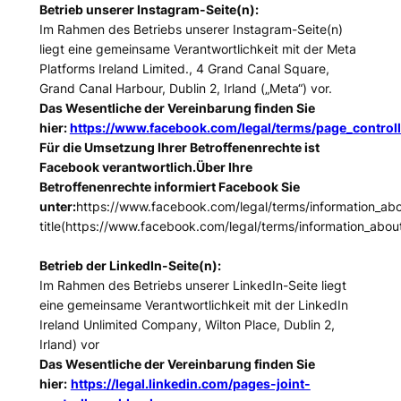
Betrieb unserer Instagram-Seite(n):
Im Rahmen des Betriebs unserer Instagram-Seite(n)
liegt eine gemeinsame Verantwortlichkeit mit der Meta
Platforms Ireland Limited., 4 Grand Canal Square,
Grand Canal Harbour, Dublin 2, Irland („Meta“) vor.
Das Wesentliche der Vereinbarung finden Sie
hier:
https://www.facebook.com/legal/terms/page_contro
Für die Umsetzung Ihrer Betroffenenrechte ist
Facebook verantwortlich.Über Ihre
Betroffenenrechte informiert Facebook Sie
unter:
https://www.facebook.com/legal/terms/information_ab
title(https://www.facebook.com/legal/terms/information_abou
Betrieb der LinkedIn-Seite(n):
Im Rahmen des Betriebs unserer LinkedIn-Seite liegt
eine gemeinsame Verantwortlichkeit mit der LinkedIn
Ireland Unlimited Company, Wilton Place, Dublin 2,
Irland) vor
Das Wesentliche der Vereinbarung finden Sie
hier:
https://legal.linkedin.com/pages-joint-