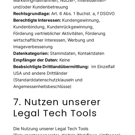
Marketingmaßnahmen, Nutzer-, Interessenten-
und/oder Kundenbetreuung
Rechtsgrundlage:
Art. 6 Abs. 1 Buchst. a, f DSGVO
Berechtigte Interessen:
Kundengewinnung,
Kundenbindung, Kundenrückgewinnung,
Förderung vertrieblicher Aktivitäten, Förderung
wirtschaftlicher Interessen, Werbung und
Imageverbesserung
Datenkategorien:
Stammdaten, Kontaktdaten
Empfänger der Daten:
Keine
Beabsichtigte Drittlandübermittlung:
Im Einzelfall
USA und andere Drittländer
(Standarddatenschutzklauseln und
Angemessenheitsbeschlüsse)
7. Nutzen unserer
Legal Tech Tools ​
Die Nutzung unserer Legal Tech Tools