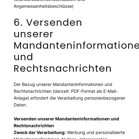
Angemessenheitsbeschlüsse)
6. Versenden
unserer
Mandanteninformation
und
Rechtsnachrichten
Der Bezug unserer Mandanteninformationen und
Rechtsnachrichten (derzeit: PDF-Format als E-Mail-
Anlage) erfordert die Verarbeitung personenbezogener
Daten.​
Versenden unserer Mandanteninformationen und
Rechtsnachrichten
Zweck der Verarbeitung:
Werbung und personalisierte