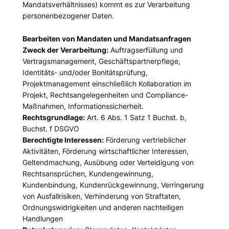
Mandatsverhältnisses) kommt es zur Verarbeitung
personenbezogener Daten.
Bearbeiten von Mandaten und Mandatsanfragen
Zweck der Verarbeitung:
Auftragserfüllung und
Vertragsmanagement, Geschäftspartnerpflege,
Identitäts- und/oder Bonitätsprüfung,
Projektmanagement einschließlich Kollaboration im
Projekt, Rechtsangelegenheiten und Compliance-
Maßnahmen, Informationssicherheit.
Rechtsgrundlage:
Art. 6 Abs. 1 Satz 1 Buchst. b,
Buchst. f DSGVO
Berechtigte Interessen:
Förderung vertrieblicher
Aktivitäten, Förderung wirtschaftlicher Interessen,
Geltendmachung, Ausübung oder Verteidigung von
Rechtsansprüchen, Kundengewinnung,
Kundenbindung, Kundenrückgewinnung, Verringerung
von Ausfallrisiken, Verhinderung von Straftaten,
Ordnungswidrigkeiten und anderen nachteiligen
Handlungen