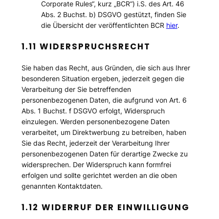
Corporate Rules“, kurz „BCR“) i.S. des Art. 46
Abs. 2 Buchst. b) DSGVO gestützt, finden Sie
die Übersicht der veröffentlichten BCR
hier
.
1.11 WIDERSPRUCHSRECHT
Sie haben das Recht, aus Gründen, die sich aus Ihrer
besonderen Situation ergeben, jederzeit gegen die
Verarbeitung der Sie betreffenden
personenbezogenen Daten, die aufgrund von Art. 6
Abs. 1 Buchst. f DSGVO erfolgt, Widerspruch
einzulegen. Werden personenbezogene Daten
verarbeitet, um Direktwerbung zu betreiben, haben
Sie das Recht, jederzeit der Verarbeitung Ihrer
personenbezogenen Daten für derartige Zwecke zu
widersprechen. Der Widerspruch kann formfrei
erfolgen und sollte gerichtet werden an die oben
genannten Kontaktdaten.
1.12 WIDERRUF DER EINWILLIGUNG