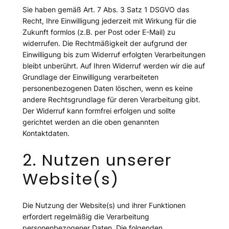
Sie haben gemäß Art. 7 Abs. 3 Satz 1 DSGVO das
Recht, Ihre Einwilligung jederzeit mit Wirkung für die
Zukunft formlos (z.B. per Post oder E-Mail) zu
widerrufen. Die Rechtmäßigkeit der aufgrund der
Einwilligung bis zum Widerruf erfolgten Verarbeitungen
bleibt unberührt. Auf Ihren Widerruf werden wir die auf
Grundlage der Einwilligung verarbeiteten
personenbezogenen Daten löschen, wenn es keine
andere Rechtsgrundlage für deren Verarbeitung gibt.
Der Widerruf kann formfrei erfolgen und sollte
gerichtet werden an die oben genannten
Kontaktdaten.
2. Nutzen unserer
Website(s)
Die Nutzung der Website(s) und ihrer Funktionen
erfordert regelmäßig die Verarbeitung
personenbezogener Daten. Die folgenden