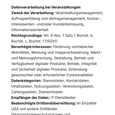
Datenverarbeitung bei Veranstaltungen
Zweck der Verarbeitung:
Veranstaltungsmanagement,
Auftragserfüllung und Vertragsmanagement, Nutzer-,
Interessenten- und/oder Kundenbetreuung,
Informationssicherheit.
Rechtsgrundlage:
Art. 6 Abs. 1 Satz 1 Buchst. b,
Buchst. c, Buchst. f DSGVO
Berechtigte Interessen:
Förderung vertrieblicher
Aktivitäten, Werbung und Imageverbesserung, Markt-
und Meinungsforschung, Gestaltung, Betrieb und
Verfügbarkeit digitaler Produkte, Betrieb, Integrität
und Sicherheit digitaler Produkte, Einbindung
gewünschter oder erforderlicher Funktionalitäten
Datenkategorien:
Stammdaten, Kontaktdaten,
Inhaltsdaten, Nutzungsdaten, Verbindungsdaten,
Zahlungsdaten, Standortdaten
Empfänger der Daten:
IT-Dienstleister
Beabsichtigte Drittlandübermittlung:
Im Einzelfall
USA und andere Drittländer
(Standarddatenschutzklauseln und