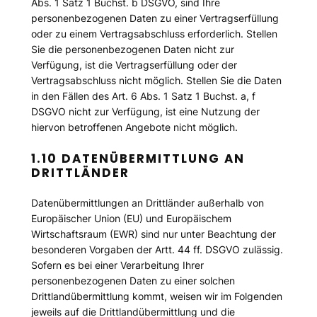
Abs. 1 Satz 1 Buchst. b DSGVO, sind Ihre
personenbezogenen Daten zu einer Vertragserfüllung
oder zu einem Vertragsabschluss erforderlich. Stellen
Sie die personenbezogenen Daten nicht zur
Verfügung, ist die Vertragserfüllung oder der
Vertragsabschluss nicht möglich. Stellen Sie die Daten
in den Fällen des Art. 6 Abs. 1 Satz 1 Buchst. a, f
DSGVO nicht zur Verfügung, ist eine Nutzung der
hiervon betroffenen Angebote nicht möglich.
1.10 DATENÜBERMITTLUNG AN
DRITTLÄNDER
Datenübermittlungen an Drittländer außerhalb von
Europäischer Union (EU) und Europäischem
Wirtschaftsraum (EWR) sind nur unter Beachtung der
besonderen Vorgaben der Artt. 44 ff. DSGVO zulässig.
Sofern es bei einer Verarbeitung Ihrer
personenbezogenen Daten zu einer solchen
Drittlandübermittlung kommt, weisen wir im Folgenden
jeweils auf die Drittlandübermittlung und die