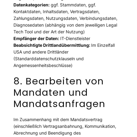
Datenkategorien:
ggf. Stammdaten, ggf.
Kontaktdaten, Inhaltsdaten, Vertragsdaten,
Zahlungsdaten, Nutzungsdaten, Verbindungsdaten,
Diagnosedaten (abhängig von dem jeweiligen Legal
Tech Tool und der Art der Nutzung)
Empfänger der Daten:
IT-Dienstleister
Beabsichtigte Drittlandübermittlung:
Im Einzelfall
USA und andere Drittländer
(Standarddatenschutzklauseln und
Angemessenheitsbeschlüsse)
8. Bearbeiten von
Mandaten und
Mandatsanfragen
Im Zusammenhang mit dem Mandatsvertrag
(einschließlich Vertragsanbahnung, Kommunikation,
Abrechnung und Beendigung des