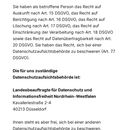
Sie haben als betroffene Person das Recht auf
Auskunft nach Art. 15 DSGVO, das Recht auf
Berichtigung nach Art. 16 DSGVO, das Recht auf
Löschung nach Art. 17 DSGVO, das Recht auf
Einschränkung der Verarbeitung nach Art. 18 DSGVO
sowie das Recht auf Datenübertragbarkeit nach Art.
20 DSGVO. Sie haben das Recht, sich bei einer
Datenschutzaufsichtsbehörde zu beschweren (Art. 77
DSGVO).
Die für uns zuständige
Datenschutzaufsichtsbehörde ist:
Landesbeauftragte für Datenschutz und
Informationsfreiheit Nordrhein-Westfalen
Kavalleriestraße 2-4
40213 Düsseldorf
Ihnen steht es aber frei, sich bei einer anderen
Datenschutzaufsichtsbehörde zu beschweren.