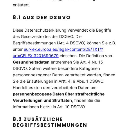
erläutert.
8.1 AUS DER DSGVO
Diese Datenschutzerklärung verwendet die Begriffe
des Gesetzestextes der DSGVO. Die
Begriffsbestimmungen (Art. 4 DSGVO) können Sie z.B.
unter
eur-lex.europa.eu/legal-content/DE/TXT/?
uri=CELEX:32016R0679
einsehen. Die Definition von
Gesundheitsdaten
entnehmen Sie Art. 4 Nr. 15
DSGVO. Sofern weitere besondere Kategorien
personenbezogener Daten verarbeitet werden, finden
Sie die Erläuterungen in Artt. 4, 9 Abs. 1 DSGVO.
Handelt es sich den verarbeiteten Daten um
personenbezogene Daten über strafrechtliche
Verurteilungen und Straftaten
, finden Sie die
Informationen hierzu in Art. 10 DSGVO.
8.2 ZUSÄTZLICHE
BEGRIFFSBESTIMMUNGEN