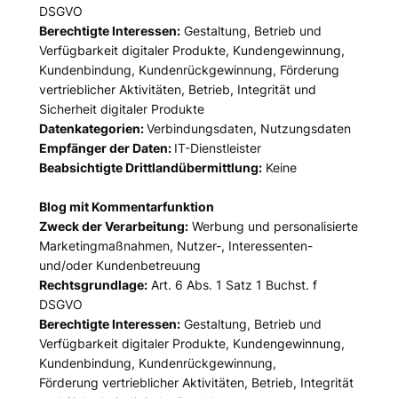
DSGVO
Berechtigte Interessen:
Gestaltung, Betrieb und
Verfügbarkeit digitaler Produkte, Kundengewinnung,
Kundenbindung, Kundenrückgewinnung, Förderung
vertrieblicher Aktivitäten, Betrieb, Integrität und
Sicherheit digitaler Produkte
Datenkategorien:
Verbindungsdaten, Nutzungsdaten
Empfänger der Daten:
IT-Dienstleister
Beabsichtigte Drittlandübermittlung:
Keine
Blog mit Kommentarfunktion
Zweck der Verarbeitung:
Werbung und personalisierte
Marketingmaßnahmen, Nutzer-, Interessenten-
und/oder Kundenbetreuung
Rechtsgrundlage:
Art. 6 Abs. 1 Satz 1 Buchst. f
DSGVO
Berechtigte Interessen:
Gestaltung, Betrieb und
Verfügbarkeit digitaler Produkte, Kundengewinnung,
Kundenbindung, Kundenrückgewinnung,
Förderung vertrieblicher Aktivitäten, Betrieb, Integrität