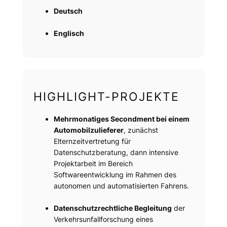
Deutsch
Englisch
HIGHLIGHT-PROJEKTE
Mehrmonatiges Secondment bei einem
Automobilzulieferer
, zunächst
Elternzeitvertretung für
Datenschutzberatung, dann intensive
Projektarbeit im Bereich
Softwareentwicklung im Rahmen des
autonomen und automatisierten Fahrens.
Datenschutzrechtliche Begleitung
der
Verkehrsunfallforschung eines