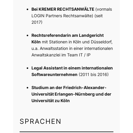
Bei KREMER RECHTSANWÄLTE
(vormals
LOGIN Partners Rechtsanwälte) (seit
2017)
Rechtsreferendarin am Landgericht
Köln
mit Stationen in Köln und Düsseldorf,
u.a. Anwaltsstation in einer internationalen
Anwaltskanzlei im Team IT / IP
Legal Assistant in einem internationalen
Softwareunternehmen
(2011 bis 2016)
Studium an der Friedrich-Alexander-
Universität Erlangen-Nürnberg und der
Universität zu Köln
SPRACHEN