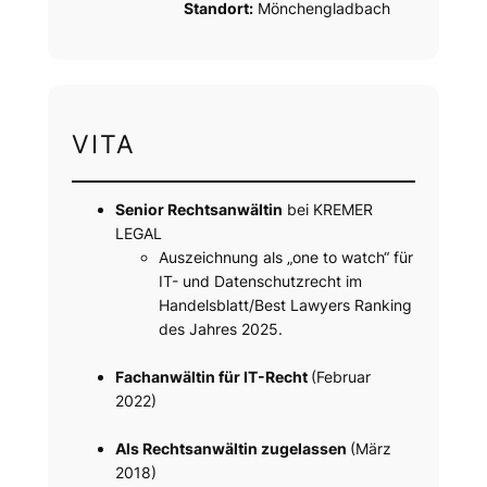
Standort:
Mönchengladbach
VITA
Senior Rechtsanwältin
bei KREMER
LEGAL
Auszeichnung als „one to watch“ für
IT- und Datenschutzrecht im
Handelsblatt/Best Lawyers Ranking
des Jahres 2025.
Fachanwältin für IT-Recht
(Februar
2022)
Als Rechtsanwältin zugelassen
(März
2018)