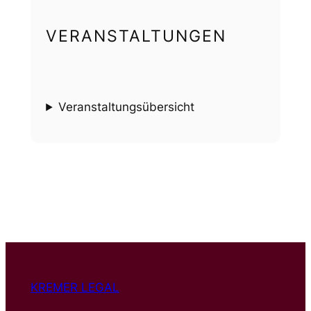
VERANSTALTUNGEN
Veranstaltungsübersicht
KREMER LEGAL