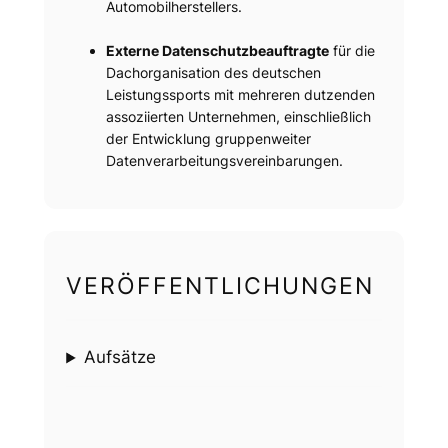
Automobilherstellers.
Externe Datenschutzbeauftragte
für die
Dachorganisation des deutschen
Leistungssports mit mehreren dutzenden
assoziierten Unternehmen, einschließlich
der Entwicklung gruppenweiter
Datenverarbeitungsvereinbarungen.
VERÖFFENTLICHUNGEN
Aufsätze