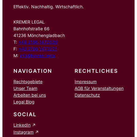
Effektiv. Nachhaltig. Wirtschaftlich.
KREMER LEGAL
Bahnhofstraße 66
41236 Mönchengladbach
T:
+49 2166 1470500
F:
+49 2166 1470501
M:
info@kremer.legal
NAVIGATION
RECHTLICHES
Rechtsgebiete
Impressum
Unser Team
AGB für Veranstaltungen
Arbeiten bei uns
Datenschutz
Legal Blog
SOCIAL
LinkedIn
Instagram