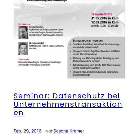
Seminar: Datenschutz bei
Unternehmenstransaktion
en
Feb. 29, 2016
—
von
Sascha Kremer