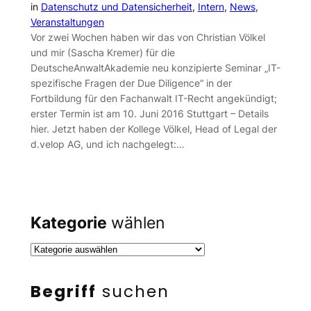
in
Datenschutz und Datensicherheit
, 
Intern
, 
News
, 
Veranstaltungen
Vor zwei Wochen haben wir das von Christian Völkel
und mir (Sascha Kremer) für die
DeutscheAnwaltAkademie neu konzipierte Seminar „IT-
spezifische Fragen der Due Diligence“ in der
Fortbildung für den Fachanwalt IT-Recht angekündigt;
erster Termin ist am 10. Juni 2016 Stuttgart – Details
hier. Jetzt haben der Kollege Völkel, Head of Legal der
d.velop AG, und ich nachgelegt:…
Kategorie
wählen
Begriff
suchen